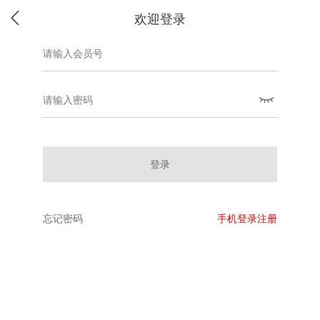
欢迎登录
登录
忘记密码
手机登录注册