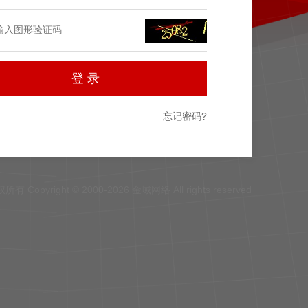
忘记密码?
所有 Copyright © 2000-2026 金域网络 All rights reserved