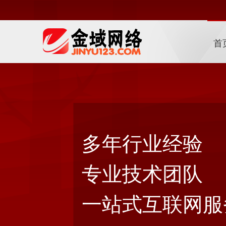
首
多年行业经验
专业技术团队
一站式互联网服