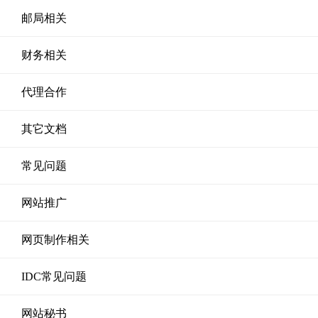
邮局相关
财务相关
代理合作
其它文档
常见问题
网站推广
网页制作相关
IDC常见问题
网站秘书