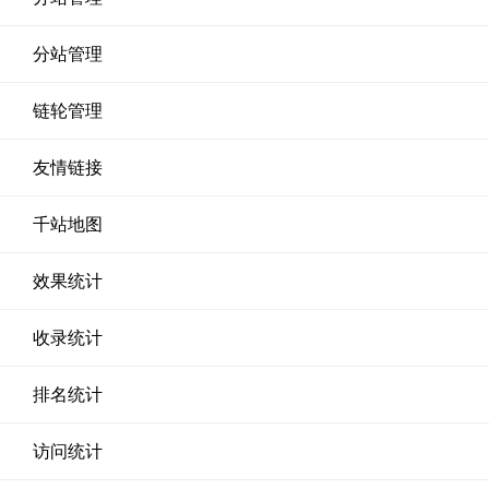
分站管理
链轮管理
友情链接
千站地图
效果统计
收录统计
排名统计
访问统计