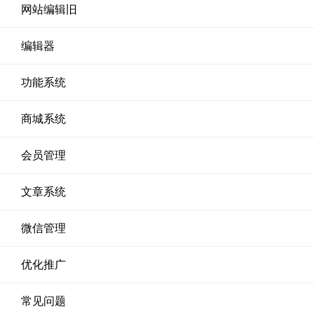
网站编辑旧
编辑器
功能系统
商城系统
会员管理
文章系统
微信管理
优化推广
常见问题