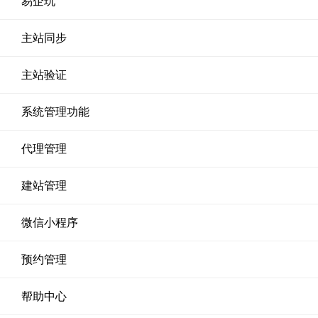
易企玩
主站同步
主站验证
系统管理功能
代理管理
建站管理
微信小程序
预约管理
帮助中心