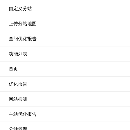
自定义分站
上传分站地图
查阅优化报告
功能列表
首页
优化报告
网站检测
主站优化报告
分站管理