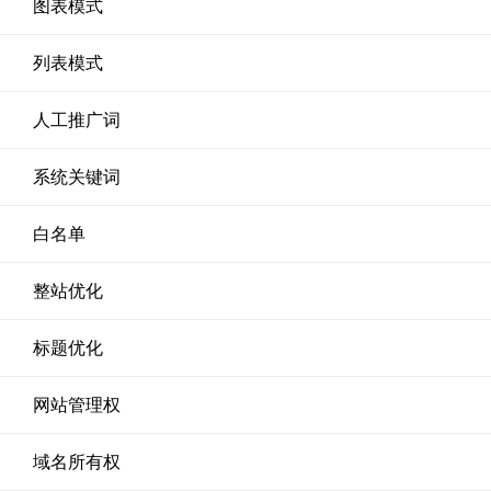
图表模式
列表模式
人工推广词
系统关键词
白名单
整站优化
标题优化
网站管理权
域名所有权