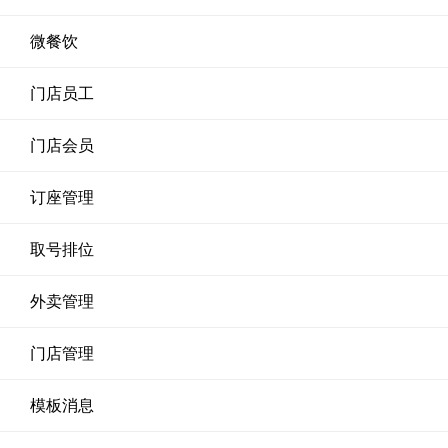
微餐饮
门店员工
门店会员
订座管理
取号排位
外卖管理
门店管理
模板消息