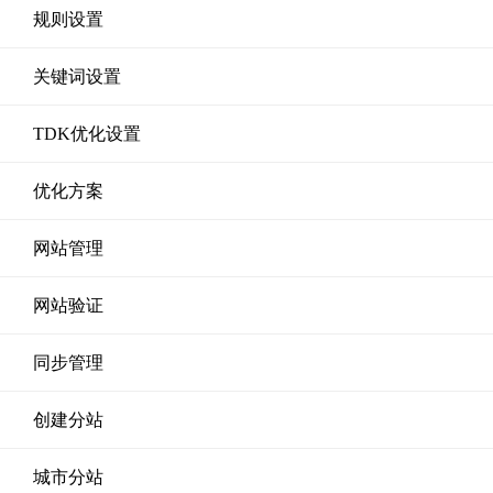
规则设置
关键词设置
TDK优化设置
优化方案
网站管理
网站验证
同步管理
创建分站
城市分站