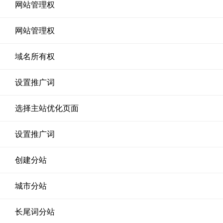
网站管理权
网站管理权
域名所有权
设置推广词
选择主站优化页面
设置推广词
创建分站
城市分站
长尾词分站