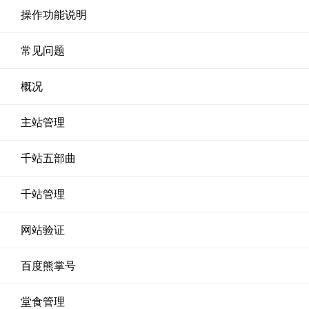
操作功能说明
常见问题
概况
主站管理
千站五部曲
千站管理
网站验证
百度熊掌号
堂食管理