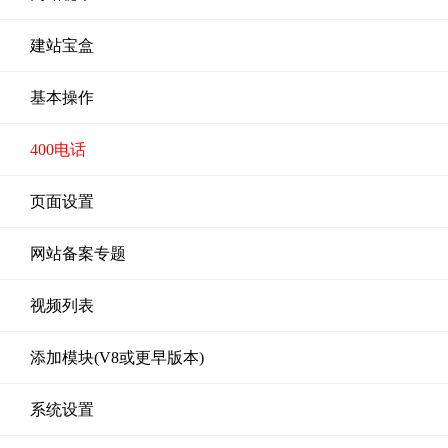
建站宝盒
基本操作
400电话
页面设置
网站备案专题
视频列表
添加模块(V8或更早版本)
系统设置