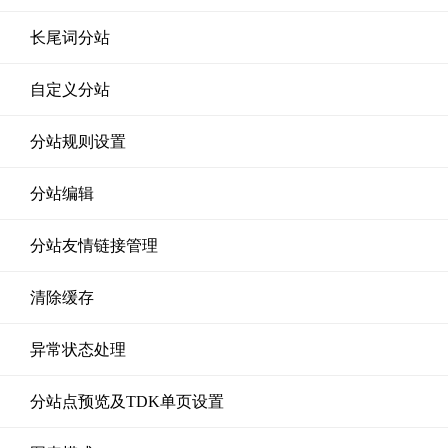
长尾词分站
自定义分站
分站规则设置
分站编辑
分站友情链接管理
清除缓存
异常状态处理
分站点预览及TDK单页设置