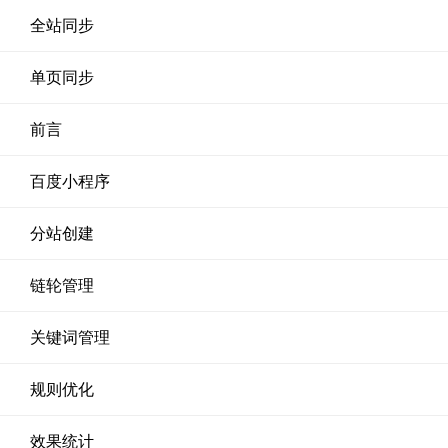
全站同步
单页同步
前言
百度小程序
分站创建
链轮管理
关键词管理
规则优化
效果统计