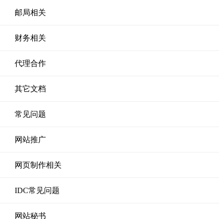
邮局相关
财务相关
代理合作
其它文档
常见问题
网站推广
网页制作相关
IDC常见问题
网站秘书