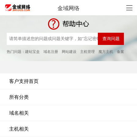
金域网络
热门问题：
建站宝盒
域名注册
网站建设
主机管理
魔方主机
备案
客户支持首页
所有分类
域名相关
主机相关