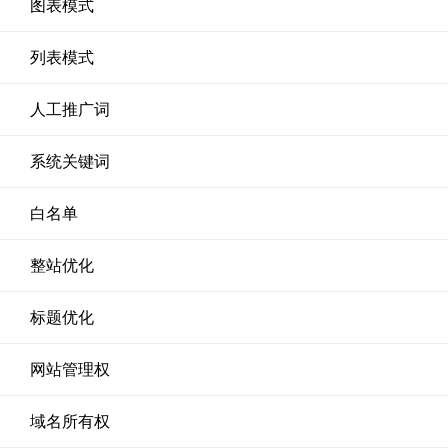
图表模式
列表模式
人工推广词
系统关键词
白名单
整站优化
标题优化
网站管理权
域名所有权