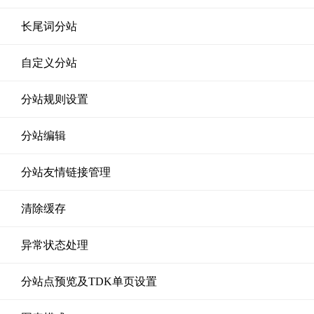
长尾词分站
自定义分站
分站规则设置
分站编辑
分站友情链接管理
清除缓存
异常状态处理
分站点预览及TDK单页设置