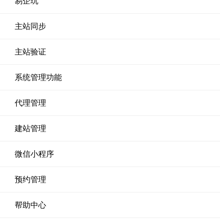
易企玩
主站同步
主站验证
系统管理功能
代理管理
建站管理
微信小程序
预约管理
帮助中心