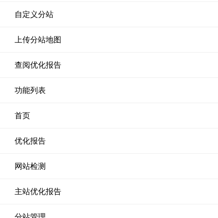
自定义分站
上传分站地图
查阅优化报告
功能列表
首页
优化报告
网站检测
主站优化报告
分站管理