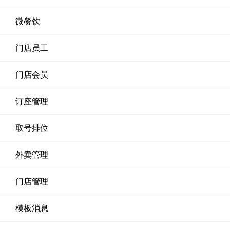
微餐饮
门店员工
门店会员
订座管理
取号排位
外卖管理
门店管理
模板消息