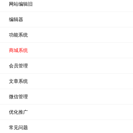
网站编辑旧
编辑器
功能系统
商城系统
会员管理
文章系统
微信管理
优化推广
常见问题