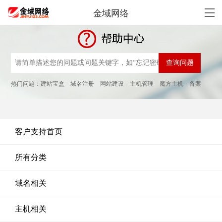
金域网络
热门问题：
建站宝盒
域名注册
网站建设
主机管理
魔方主机
备案
客户支持首页
所有分类
域名相关
主机相关