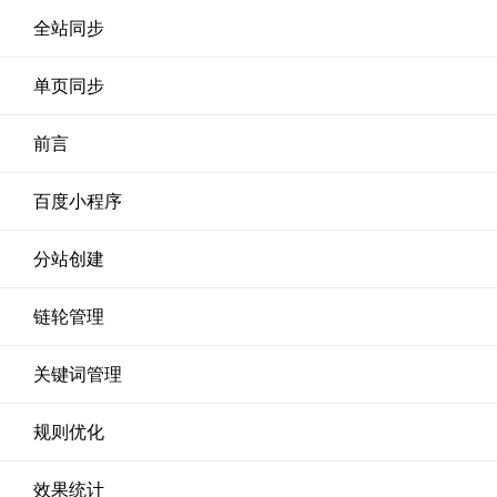
全站同步
单页同步
前言
百度小程序
分站创建
链轮管理
关键词管理
规则优化
效果统计