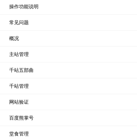
操作功能说明
常见问题
概况
主站管理
千站五部曲
千站管理
网站验证
百度熊掌号
堂食管理