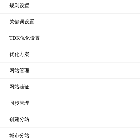
规则设置
关键词设置
TDK优化设置
优化方案
网站管理
网站验证
同步管理
创建分站
城市分站