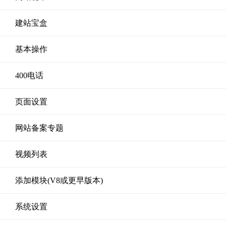
建站宝盒
基本操作
400电话
页面设置
网站备案专题
视频列表
添加模块(V8或更早版本)
系统设置