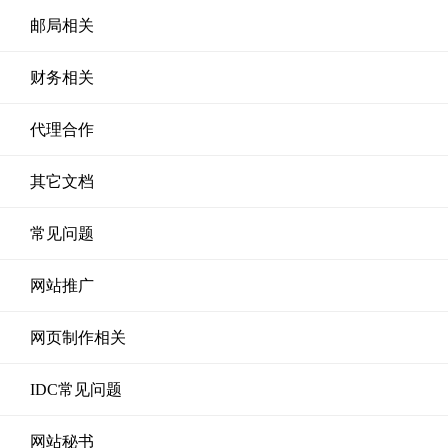
邮局相关
财务相关
代理合作
其它文档
常见问题
网站推广
网页制作相关
IDC常见问题
网站秘书