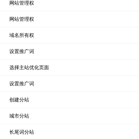
网站管理权
网站管理权
域名所有权
设置推广词
选择主站优化页面
设置推广词
创建分站
城市分站
长尾词分站