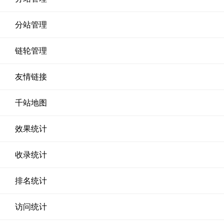
分站管理
链轮管理
友情链接
千站地图
效果统计
收录统计
排名统计
访问统计