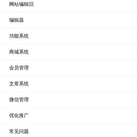
网站编辑旧
编辑器
功能系统
商城系统
会员管理
文章系统
微信管理
优化推广
常见问题