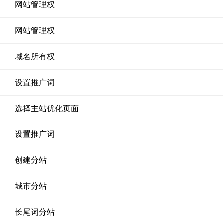
网站管理权
网站管理权
域名所有权
设置推广词
选择主站优化页面
设置推广词
创建分站
城市分站
长尾词分站