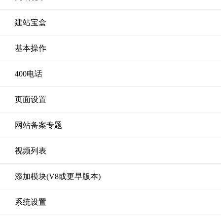
建站宝盒
基本操作
400电话
页面设置
网站备案专题
视频列表
添加模块(V8或更早版本)
系统设置