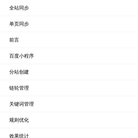
全站同步
单页同步
前言
百度小程序
分站创建
链轮管理
关键词管理
规则优化
效果统计