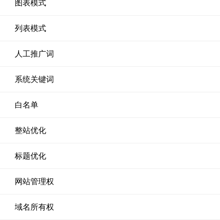
图表模式
列表模式
人工推广词
系统关键词
白名单
整站优化
标题优化
网站管理权
域名所有权