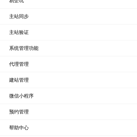
易企玩
主站同步
主站验证
系统管理功能
代理管理
建站管理
微信小程序
预约管理
帮助中心