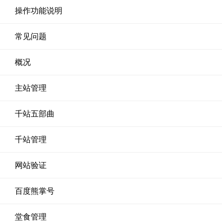
操作功能说明
常见问题
概况
主站管理
千站五部曲
千站管理
网站验证
百度熊掌号
堂食管理