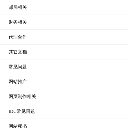
邮局相关
财务相关
代理合作
其它文档
常见问题
网站推广
网页制作相关
IDC常见问题
网站秘书