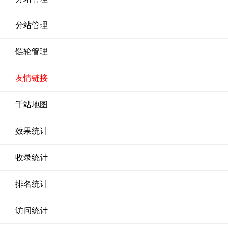
分站管理
链轮管理
友情链接
千站地图
效果统计
收录统计
排名统计
访问统计