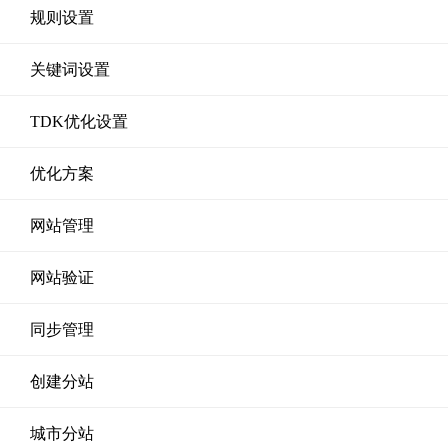
规则设置
关键词设置
TDK优化设置
优化方案
网站管理
网站验证
同步管理
创建分站
城市分站