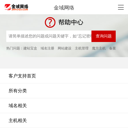
金域网络
热门问题：
建站宝盒
域名注册
网站建设
主机管理
魔方主机
备案
客户支持首页
所有分类
域名相关
主机相关