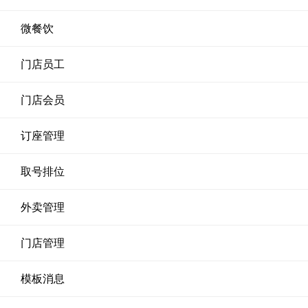
微餐饮
门店员工
门店会员
订座管理
取号排位
外卖管理
门店管理
模板消息