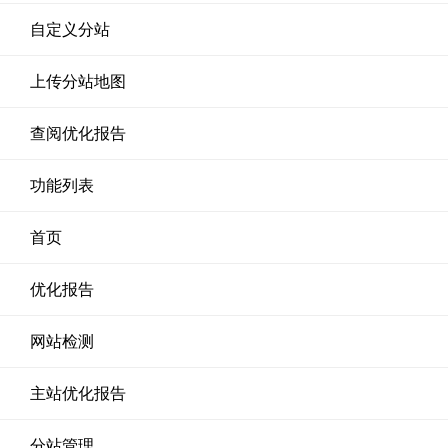
自定义分站
上传分站地图
查阅优化报告
功能列表
首页
优化报告
网站检测
主站优化报告
分站管理