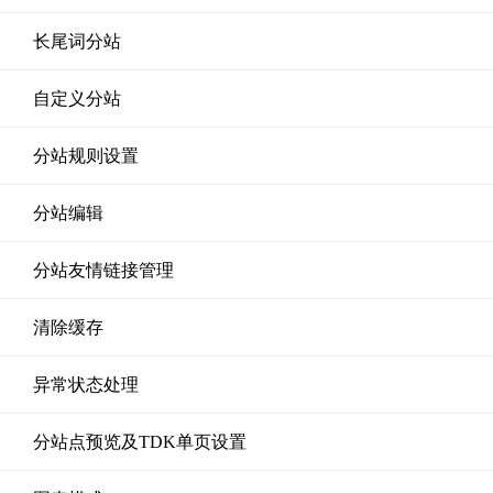
长尾词分站
自定义分站
分站规则设置
分站编辑
分站友情链接管理
清除缓存
异常状态处理
分站点预览及TDK单页设置